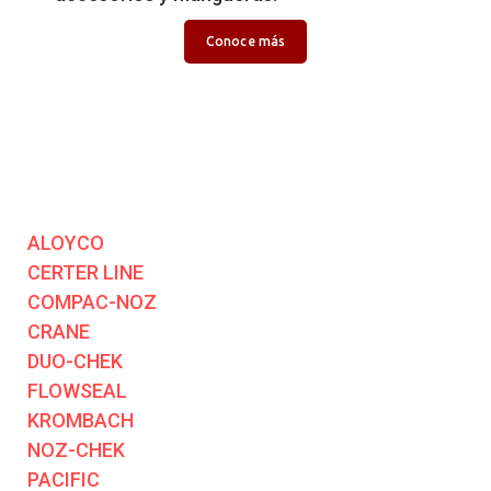
Conoce más
ALOYCO
CERTER LINE
COMPAC-NOZ
CRANE
DUO-CHEK
FLOWSEAL
KROMBACH
NOZ-CHEK
PACIFIC