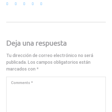
Facebook
Twitter
Google+
LinkedIn
Pinterest
Deja una respuesta
Tu dirección de correo electrónico no será
publicada.
Los campos obligatorios están
marcados con
*