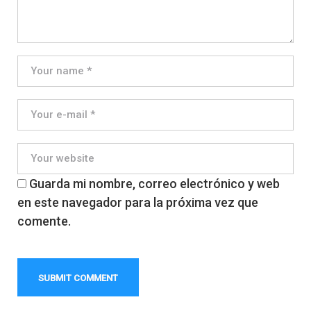
Guarda mi nombre, correo electrónico y web
en este navegador para la próxima vez que
comente.